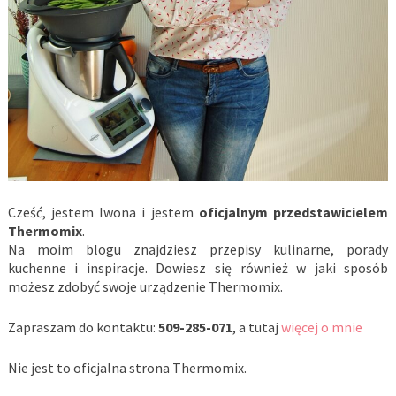
Cześć, jestem Iwona i jestem
oficjalnym przedstawicielem
Thermomix
.
Na moim blogu znajdziesz przepisy kulinarne, porady
kuchenne i inspiracje. Dowiesz się również w jaki sposób
możesz zdobyć swoje urządzenie Thermomix.
Zapraszam do kontaktu:
509-285-071
, a tutaj
więcej o mnie
Nie jest to oficjalna strona Thermomix.