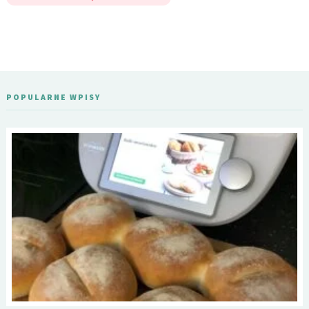
POPULARNE WPISY