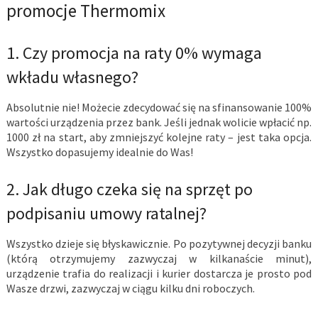
promocje Thermomix
1. Czy promocja na raty 0% wymaga
wkładu własnego?
Absolutnie nie! Możecie zdecydować się na sfinansowanie 100%
wartości urządzenia przez bank. Jeśli jednak wolicie wpłacić np.
1000 zł na start, aby zmniejszyć kolejne raty – jest taka opcja.
Wszystko dopasujemy idealnie do Was!
2. Jak długo czeka się na sprzęt po
podpisaniu umowy ratalnej?
Wszystko dzieje się błyskawicznie. Po pozytywnej decyzji banku
(którą otrzymujemy zazwyczaj w kilkanaście minut),
urządzenie trafia do realizacji i kurier dostarcza je prosto pod
Wasze drzwi, zazwyczaj w ciągu kilku dni roboczych.