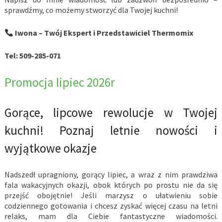
sprawdźmy, co możemy stworzyć dla Twojej kuchni!
Iwona – Twój Ekspert i Przedstawiciel Thermomix
Tel: 509-285-071
Promocja lipiec 2026r
Gorące, lipcowe rewolucje w Twojej
kuchni! Poznaj letnie nowości i
wyjątkowe okazje
Nadszedł upragniony, gorący lipiec, a wraz z nim prawdziwa
fala wakacyjnych okazji, obok których po prostu nie da się
przejść obojętnie! Jeśli marzysz o ułatwieniu sobie
codziennego gotowania i chcesz zyskać więcej czasu na letni
relaks, mam dla Ciebie fantastyczne wiadomości.