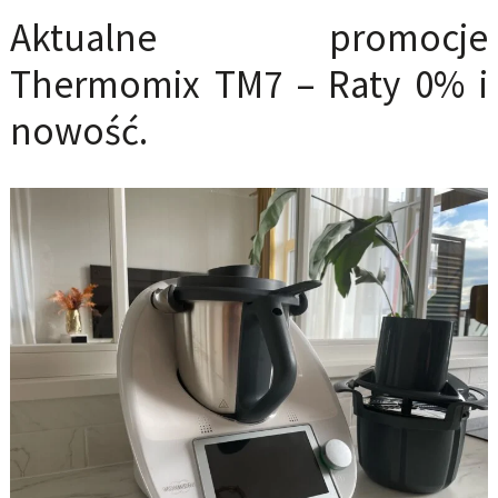
Aktualne promocje
Thermomix TM7 – Raty 0% i
nowość.