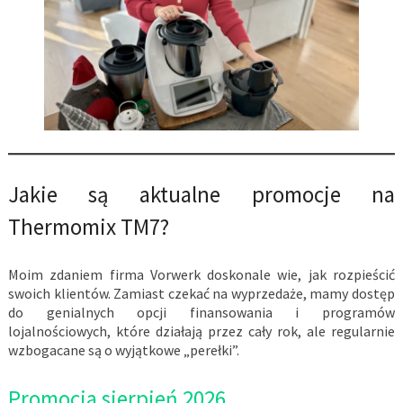
Jakie są aktualne promocje na
Thermomix TM7?
Moim zdaniem firma Vorwerk doskonale wie, jak rozpieścić
swoich klientów. Zamiast czekać na wyprzedaże, mamy dostęp
do genialnych opcji finansowania i programów
lojalnościowych, które działają przez cały rok, ale regularnie
wzbogacane są o wyjątkowe „perełki”.
Promocja sierpień 2026