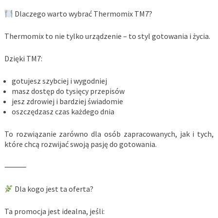
Dlaczego warto wybrać Thermomix TM7?
Thermomix to nie tylko urządzenie – to styl gotowania i życia.
Dzięki TM7:
gotujesz szybciej i wygodniej
masz dostęp do tysięcy przepisów
jesz zdrowiej i bardziej świadomie
oszczędzasz czas każdego dnia
To rozwiązanie zarówno dla osób zapracowanych, jak i tych,
które chcą rozwijać swoją pasję do gotowania.
⸻
Dla kogo jest ta oferta?
Ta promocja jest idealna, jeśli: