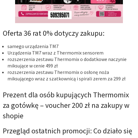
Oferta 36 rat 0% dotyczy zakupu:
samego urządzenia TM7
Urządzenia TM7 wraz z Thermomix sensorem
rozszerzenia zestawu Thermomix o dodatkowe naczynie
miksujące w cenie 499 zł
rozszerzenia zestawu Thermomix o osłonę noża
miksującego wraz z szatkownicą i spirali zerem za 299 zł
Prezent dla osób kupujących Thermomix
za gotówkę – voucher 200 zł na zakupy w
shopie
Przegląd ostatnich promocji: Co działo się