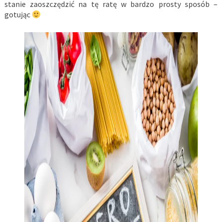
stanie zaoszczędzić na tę ratę w bardzo prosty sposób –
gotując