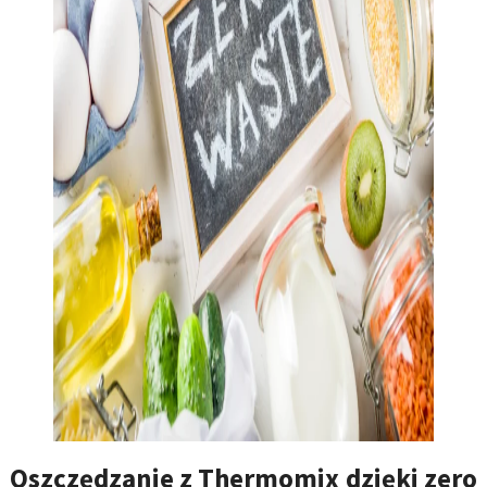
Oszczędzanie z Thermomix dzięki zero