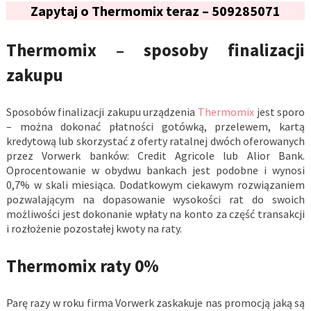
Zapytaj o Thermomix teraz – 509285071
Thermomix – sposoby finalizacji
zakupu
Sposobów finalizacji zakupu urządzenia
Thermomix
jest sporo
– można dokonać płatności gotówką, przelewem, kartą
kredytową lub skorzystać z oferty ratalnej dwóch oferowanych
przez Vorwerk banków: Credit Agricole lub Alior Bank.
Oprocentowanie w obydwu bankach jest podobne i wynosi
0,7% w skali miesiąca. Dodatkowym ciekawym rozwiązaniem
pozwalającym na dopasowanie wysokości rat do swoich
możliwości jest dokonanie wpłaty na konto za część transakcji
i rozłożenie pozostałej kwoty na raty.
Thermomix raty 0%
Parę razy w roku firma Vorwerk zaskakuje nas promocją jaką są