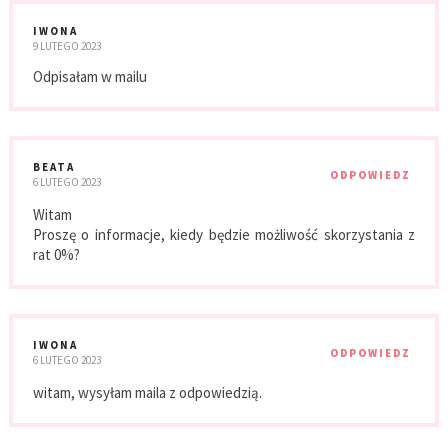
IWONA
9 LUTEGO 2023
Odpisałam w mailu
BEATA
ODPOWIEDZ
6 LUTEGO 2023
Witam
Proszę o informacje, kiedy będzie możliwość skorzystania z
rat 0%?
IWONA
ODPOWIEDZ
6 LUTEGO 2023
witam, wysyłam maila z odpowiedzią.