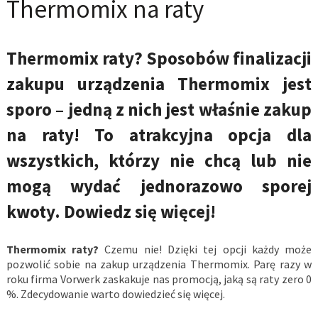
Thermomix na raty
Thermomix raty? Sposobów finalizacji
zakupu urządzenia Thermomix jest
sporo – jedną z nich jest właśnie zakup
na raty! To atrakcyjna opcja dla
wszystkich, którzy nie chcą lub nie
mogą wydać jednorazowo sporej
kwoty. Dowiedz się więcej!
Thermomix raty?
Czemu nie! Dzięki tej opcji każdy może
pozwolić sobie na zakup urządzenia Thermomix. Parę razy w
roku firma Vorwerk zaskakuje nas promocją, jaką są raty zero 0
%. Zdecydowanie warto dowiedzieć się więcej.