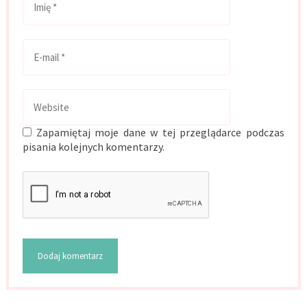
Zapamiętaj moje dane w tej przeglądarce podczas
pisania kolejnych komentarzy.