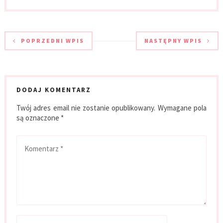
POPRZEDNI WPIS
NASTĘPNY WPIS
DODAJ KOMENTARZ
Twój adres email nie zostanie opublikowany.
Wymagane pola
są oznaczone
*