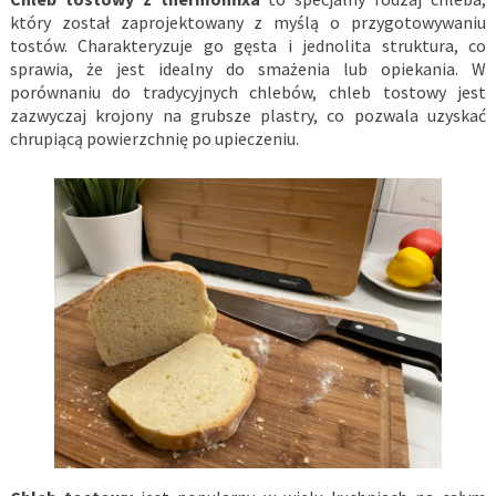
który został zaprojektowany z myślą o przygotowywaniu
tostów. Charakteryzuje go gęsta i jednolita struktura, co
sprawia, że jest idealny do smażenia lub opiekania. W
porównaniu do tradycyjnych chlebów, chleb tostowy jest
zazwyczaj krojony na grubsze plastry, co pozwala uzyskać
chrupiącą powierzchnię po upieczeniu.